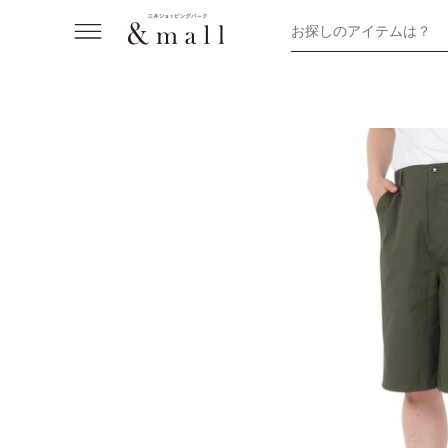
お探しのアイテムは？