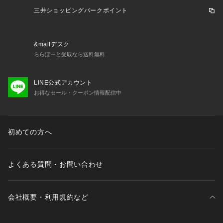
三井ショッピングパークポイント
&mallデスク
ららぽーと受取なら送料無料
LINE公式アカウント
お得なセール・クーポン情報配信中
初めての方へ
よくある質問・お問い合わせ
会社概要・利用規約など