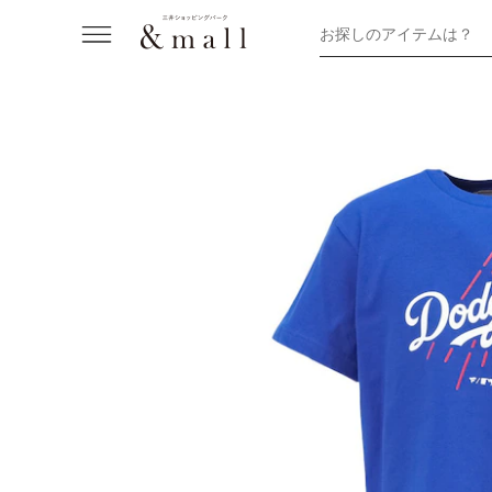
お探しのアイテムは？