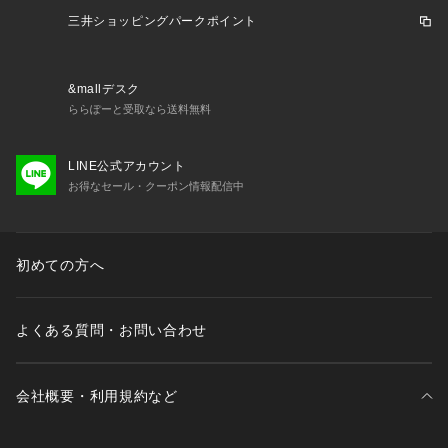
三井ショッピングパークポイント
&mallデスク
ららぽーと受取なら送料無料
LINE公式アカウント
お得なセール・クーポン情報配信中
初めての方へ
よくある質問・お問い合わせ
会社概要・利用規約など