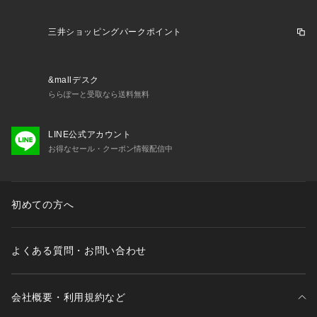
三井ショッピングパークポイント
&mallデスク
ららぽーと受取なら送料無料
LINE公式アカウント
お得なセール・クーポン情報配信中
初めての方へ
よくある質問・お問い合わせ
会社概要・利用規約など