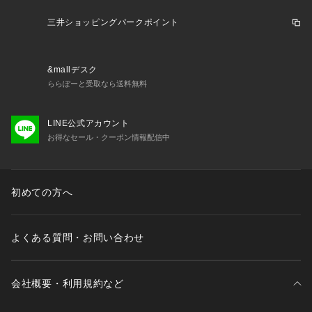
三井ショッピングパークポイント
&mallデスク
ららぽーと受取なら送料無料
LINE公式アカウント
お得なセール・クーポン情報配信中
初めての方へ
よくある質問・お問い合わせ
会社概要・利用規約など