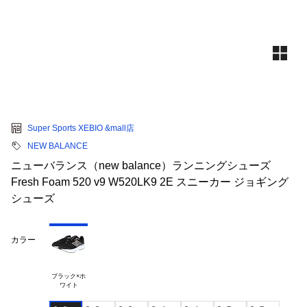
Super Sports XEBIO &mall店
NEW BALANCE
ニューバランス（new balance）ランニングシューズ
Fresh Foam 520 v9 W520LK9 2E スニーカー ジョギング
シューズ
カラー
ブラック×ホ
