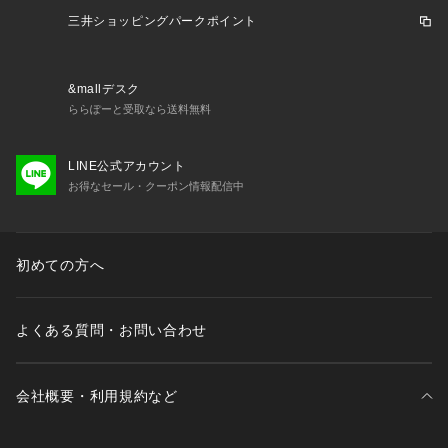
三井ショッピングパークポイント
&mallデスク
ららぽーと受取なら送料無料
LINE公式アカウント
お得なセール・クーポン情報配信中
初めての方へ
よくある質問・お問い合わせ
会社概要・利用規約など