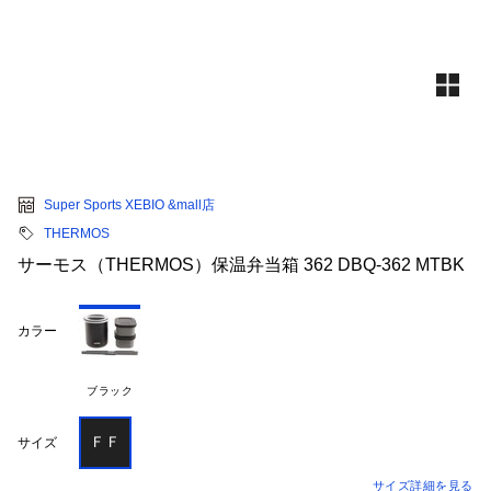
Super Sports XEBIO &mall店
THERMOS
サーモス（THERMOS）保温弁当箱 362 DBQ-362 MTBK
カラー
ブラック
ＦＦ
サイズ
サイズ詳細を見る