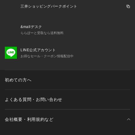
三井ショッピングパークポイント
&mallデスク
ららぽーと受取なら送料無料
LINE公式アカウント
お得なセール・クーポン情報配信中
初めての方へ
よくある質問・お問い合わせ
会社概要・利用規約など