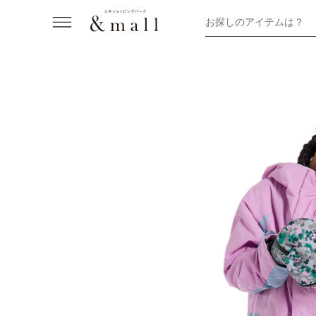
お探しのアイテムは？