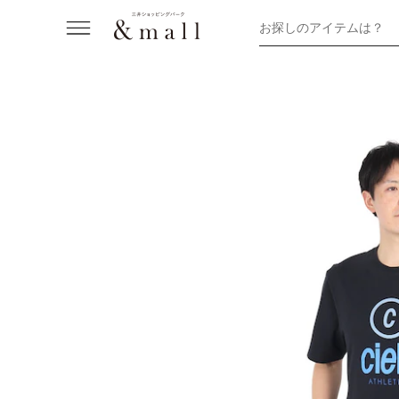
お探しのアイテムは？