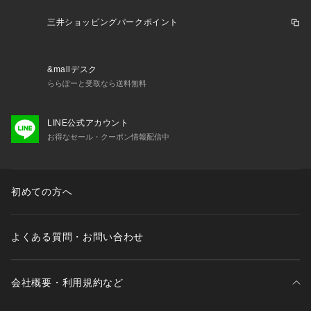
三井ショッピングパークポイント
&mallデスク
ららぽーと受取なら送料無料
LINE公式アカウント
お得なセール・クーポン情報配信中
初めての方へ
よくある質問・お問い合わせ
会社概要・利用規約など