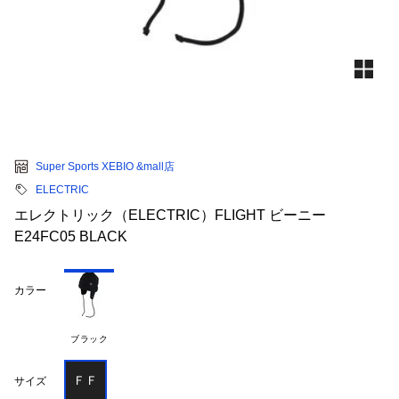
Super Sports XEBIO &mall店
ELECTRIC
エレクトリック（ELECTRIC）FLIGHT ビーニー
E24FC05 BLACK
カラー
ブラック
ＦＦ
サイズ