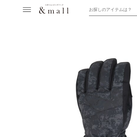
お探しのアイテムは？