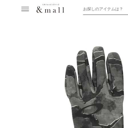
お探しのアイテムは？