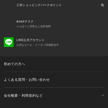
三井ショッピングパークポイント
&mallデスク
ららぽーと受取なら送料無料
LINE公式アカウント
お得なセール・クーポン情報配信中
初めての方へ
よくある質問・お問い合わせ
会社概要・利用規約など