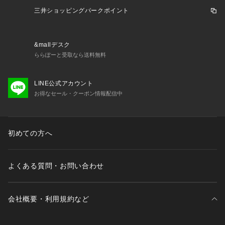
三井ショッピングパークポイント
&mallデスク
ららぽーと受取なら送料無料
LINE公式アカウント
お得なセール・クーポン情報配信中
初めての方へ
よくある質問・お問い合わせ
会社概要・利用規約など