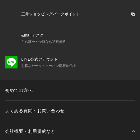
三井ショッピングパークポイント
&mallデスク
ららぽーと受取なら送料無料
LINE公式アカウント
お得なセール・クーポン情報配信中
初めての方へ
よくある質問・お問い合わせ
会社概要・利用規約など