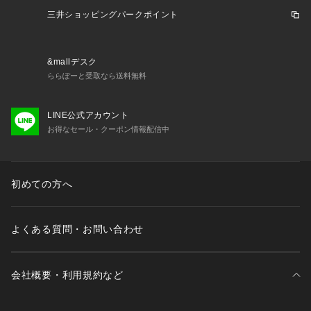
三井ショッピングパークポイント
&mallデスク
ららぽーと受取なら送料無料
LINE公式アカウント
お得なセール・クーポン情報配信中
初めての方へ
よくある質問・お問い合わせ
会社概要・利用規約など