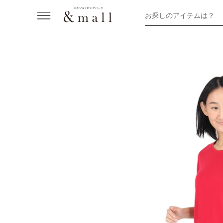
お探しのアイテムは？