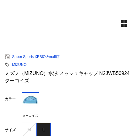
Super Sports XEBIO &mall店
MIZUNO
ミズノ（MIZUNO）水泳 メッシュキャップ N2JWB50924
ターコイズ
カラー
ターコイズ
Ｍ
Ｌ
サイズ