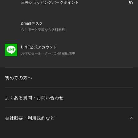
三井ショッピングパークポイント
&mallデスク
ららぽーと受取なら送料無料
LINE公式アカウント
お得なセール・クーポン情報配信中
初めての方へ
よくある質問・お問い合わせ
会社概要・利用規約など