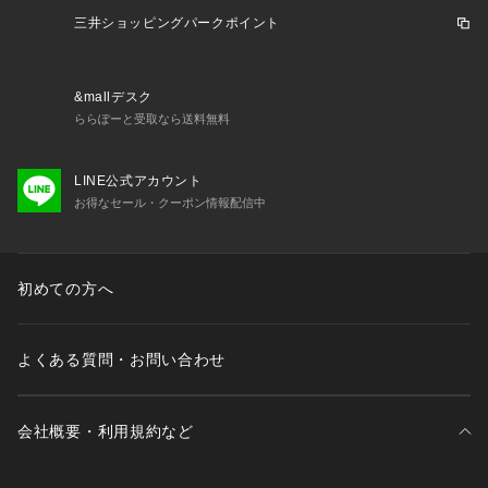
三井ショッピングパークポイント
&mallデスク
ららぽーと受取なら送料無料
LINE公式アカウント
お得なセール・クーポン情報配信中
初めての方へ
よくある質問・お問い合わせ
会社概要・利用規約など