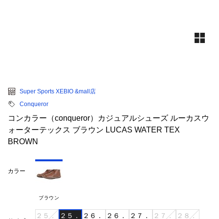
Super Sports XEBIO &mall店
Conqueror
コンカラー（conqueror）カジュアルシューズ ルーカスウ
ォーターテックス ブラウン LUCAS WATER TEX
BROWN
カラー
ブラウン
２５．
２５．
２６．
２６．
２７．
２７．
２８．