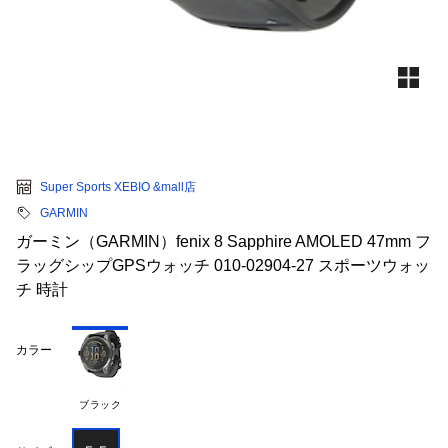
Super Sports XEBIO &mall店
GARMIN
ガーミン（GARMIN）fenix 8 Sapphire AMOLED 47mm フ
ラッグシップGPSウォッチ 010-02904-27 スポーツウォッ
チ 時計
カラー
ブラック