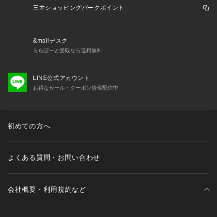
三井ショッピングパークポイント
&mallデスク
ららぽーと受取なら送料無料
LINE公式アカウント
お得なセール・クーポン情報配信中
初めての方へ
よくある質問・お問い合わせ
会社概要・利用規約など