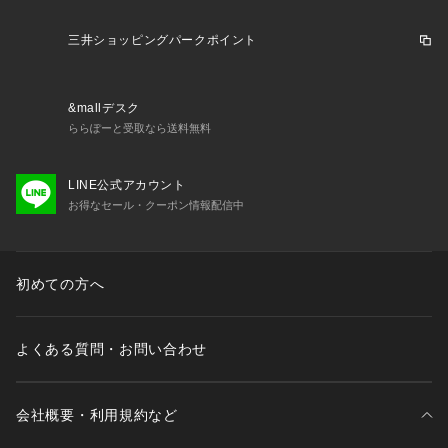
三井ショッピングパークポイント
&mallデスク
ららぽーと受取なら送料無料
LINE公式アカウント
お得なセール・クーポン情報配信中
初めての方へ
よくある質問・お問い合わせ
会社概要・利用規約など