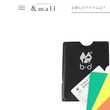
お探しのアイテムは？