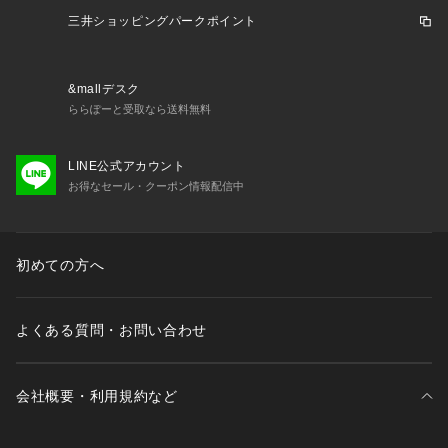
三井ショッピングパークポイント
&mallデスク
ららぽーと受取なら送料無料
LINE公式アカウント
お得なセール・クーポン情報配信中
初めての方へ
よくある質問・お問い合わせ
会社概要・利用規約など