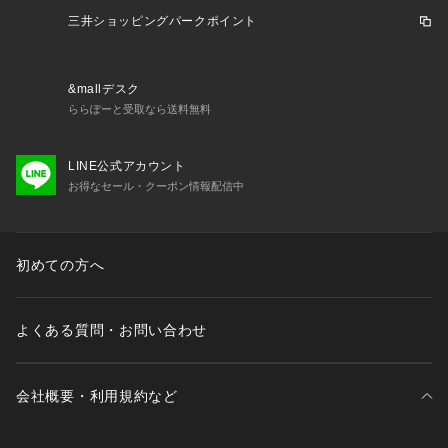
三井ショッピングパークポイント
&mallデスク
ららぽーと受取なら送料無料
LINE公式アカウント
お得なセール・クーポン情報配信中
初めての方へ
よくある質問・お問い合わせ
会社概要・利用規約など