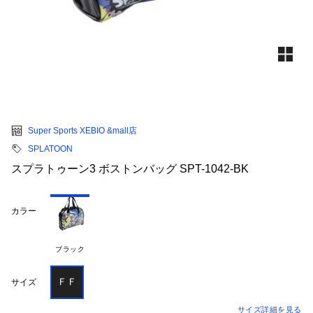
Super Sports XEBIO &mall店
SPLATOON
スプラトゥーン3 ボストンバッグ SPT-1042-BK
カラー
ブラック
ＦＦ
サイズ
サイズ詳細を見る