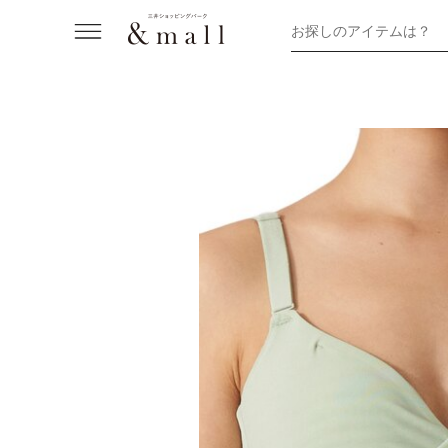
お探しのアイテムは？