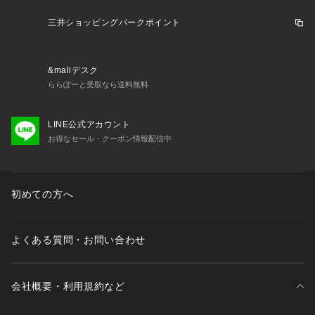
三井ショッピングパークポイント
&mallデスク
ららぽーと受取なら送料無料
LINE公式アカウント
お得なセール・クーポン情報配信中
初めての方へ
よくある質問・お問い合わせ
会社概要・利用規約など