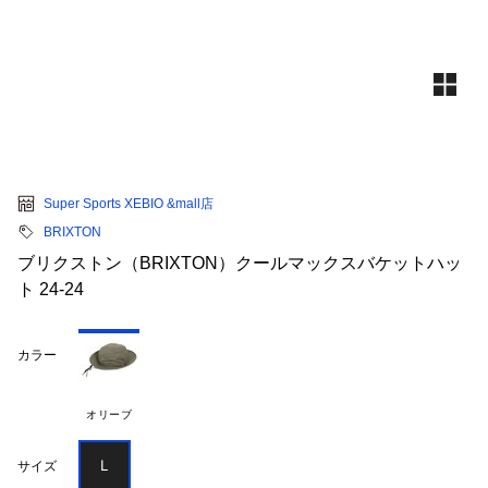
Super Sports XEBIO &mall店
BRIXTON
ブリクストン（BRIXTON）クールマックスバケットハッ
ト 24-24
カラー
オリーブ
Ｌ
サイズ