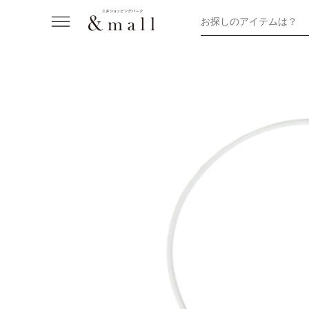
お探しのアイテムは？