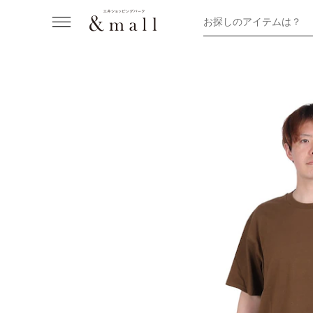
お探しのアイテムは？