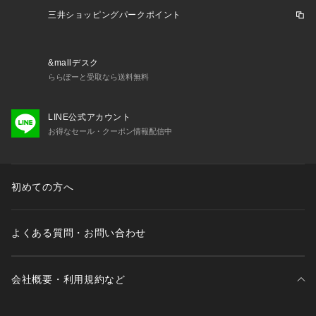
三井ショッピングパークポイント
&mallデスク
ららぽーと受取なら送料無料
LINE公式アカウント
お得なセール・クーポン情報配信中
初めての方へ
よくある質問・お問い合わせ
会社概要・利用規約など