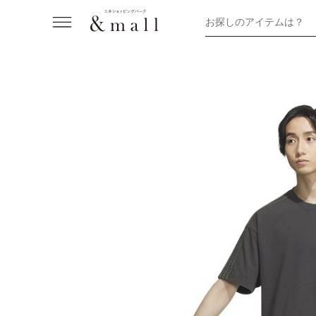
お探しのアイテムは？