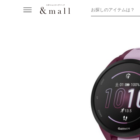
お探しのアイテムは？