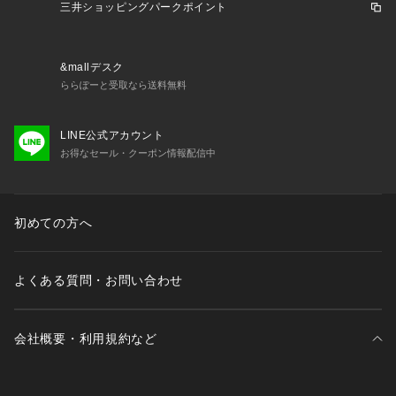
三井ショッピングパークポイント
&mallデスク
ららぽーと受取なら送料無料
LINE公式アカウント
お得なセール・クーポン情報配信中
初めての方へ
よくある質問・お問い合わせ
会社概要・利用規約など