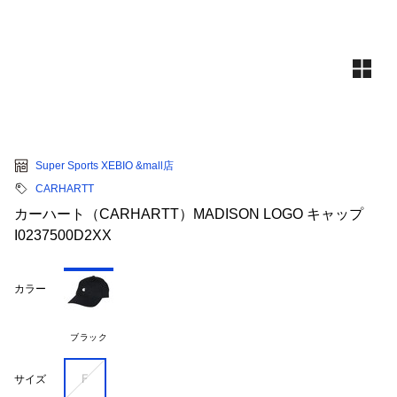
Super Sports XEBIO &mall店
CARHARTT
カーハート（CARHARTT）MADISON LOGO キャップ
I0237500D2XX
カラー
ブラック
Ｆ
サイズ