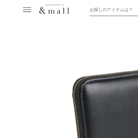
お探しのアイテムは？