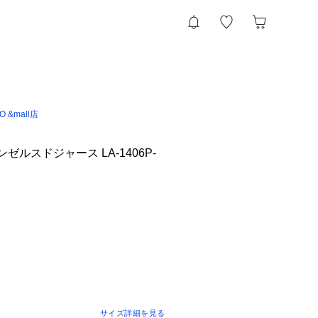
IO &mall店
ンゼルスドジャース LA-1406P-
サイズ詳細を見る