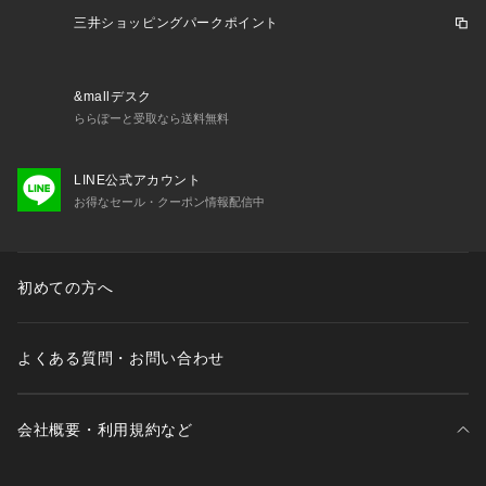
三井ショッピングパークポイント
&mallデスク
ららぽーと受取なら送料無料
LINE公式アカウント
お得なセール・クーポン情報配信中
初めての方へ
よくある質問・お問い合わせ
会社概要・利用規約など