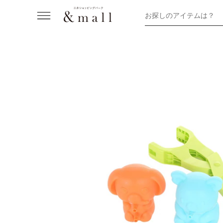
お探しのアイテムは？