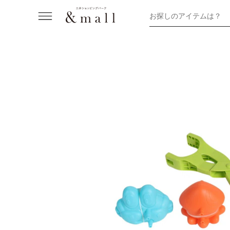
お探しのアイテムは？