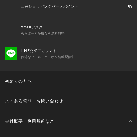
三井ショッピングパークポイント
&mallデスク
ららぽーと受取なら送料無料
LINE公式アカウント
お得なセール・クーポン情報配信中
初めての方へ
よくある質問・お問い合わせ
会社概要・利用規約など