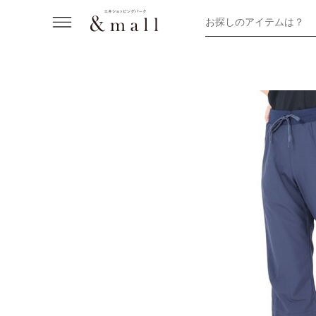
お探しのアイテムは？