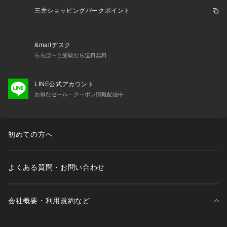
三井ショッピングパークポイント
&mallデスク
ららぽーと受取なら送料無料
LINE公式アカウント
お得なセール・クーポン情報配信中
初めての方へ
よくある質問・お問い合わせ
会社概要・利用規約など