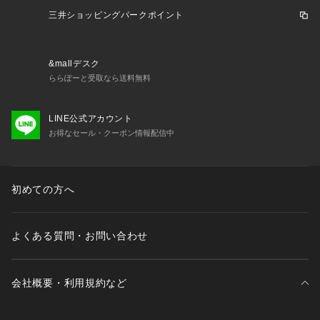
三井ショッピングパークポイント
&mallデスク
ららぽーと受取なら送料無料
LINE公式アカウント
お得なセール・クーポン情報配信中
初めての方へ
よくある質問・お問い合わせ
会社概要・利用規約など